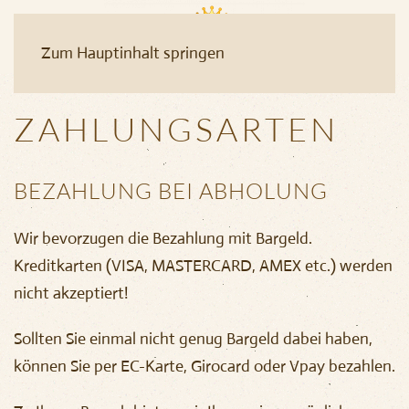
Zum Hauptinhalt springen
ZAHLUNGSARTEN
BEZAHLUNG BEI ABHOLUNG
Wir bevorzugen die Bezahlung mit Bargeld.
Kreditkarten (VISA, MASTERCARD, AMEX etc.) werden
nicht akzeptiert!
Sollten Sie einmal nicht genug Bargeld dabei haben,
können Sie per EC-Karte, Girocard oder Vpay bezahlen.