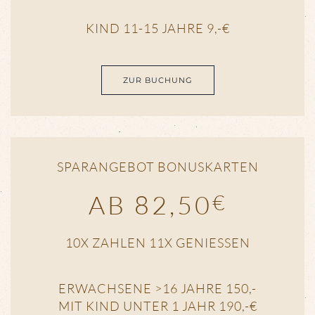
KIND 11-15 JAHRE 9,-€
ZUR BUCHUNG
SPARANGEBOT BONUSKARTEN
AB 82,50
€
10X ZAHLEN 11X GENIESSEN
ERWACHSENE >16 JAHRE 150,-
MIT KIND UNTER 1 JAHR 190,-€