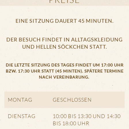
EINE SITZUNG DAUERT 45 MINUTEN.
DER BESUCH FINDET IN ALLTAGSKLEIDUNG
UND HELLEN SÖCKCHEN STATT.
DIE LETZTE SITZUNG DES TAGES FINDET UM 17:00 UHR
BZW. 17:30 UHR STATT (45 MINTEN). SPÄTERE TERMINE
NACH VEREINBARUNG.
MONTAG
GESCHLOSSEN
DIENSTAG
10:00 BIS 13:30 UND 14:30
BIS 18:00 UHR