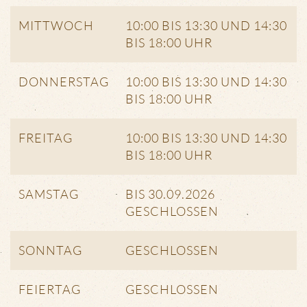
MITTWOCH
10:00 BIS 13:30 UND 14:30
BIS 18:00 UHR
DONNERSTAG
10:00 BIS 13:30 UND 14:30
BIS 18:00 UHR
FREITAG
10:00 BIS 13:30 UND 14:30
BIS 18:00 UHR
SAMSTAG
BIS 30.09.2026
GESCHLOSSEN
SONNTAG
GESCHLOSSEN
FEIERTAG
GESCHLOSSEN