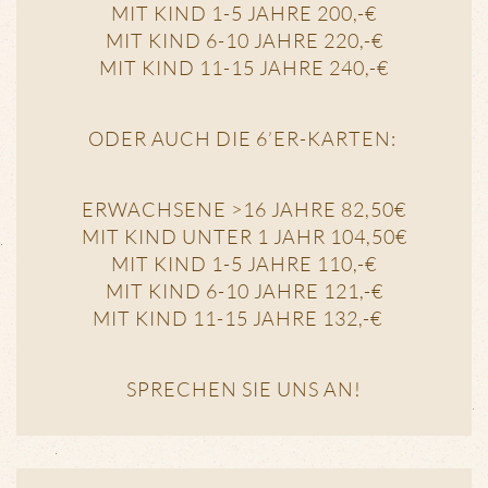
MIT KIND 1-5 JAHRE 200,-€
MIT KIND 6-10 JAHRE 220,-€
MIT KIND 11-15 JAHRE 240,-€
ODER AUCH DIE 6’ER-KARTEN:
ERWACHSENE >16 JAHRE 82,50€
MIT KIND UNTER 1 JAHR 104,50€
MIT KIND 1-5 JAHRE 110,-€
MIT KIND 6-10 JAHRE 121,-€
MIT KIND 11-15 JAHRE 132,-€
SPRECHEN SIE UNS AN!