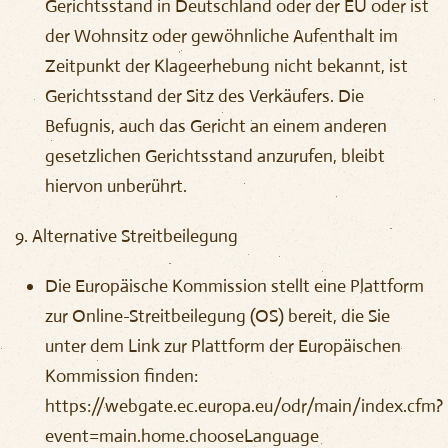
Gerichtsstand in Deutschland oder der EU oder ist
der Wohnsitz oder gewöhnliche Aufenthalt im
Zeitpunkt der Klageerhebung nicht bekannt, ist
Gerichtsstand der Sitz des Verkäufers. Die
Befugnis, auch das Gericht an einem anderen
gesetzlichen Gerichtsstand anzurufen, bleibt
hiervon unberührt.
9. Alternative Streitbeilegung
Die Europäische Kommission stellt eine Plattform
zur Online-Streitbeilegung (OS) bereit, die Sie
unter dem Link zur Plattform der Europäischen
Kommission finden:
https://webgate.ec.europa.eu/odr/main/index.cfm?
event=main.home.chooseLanguage