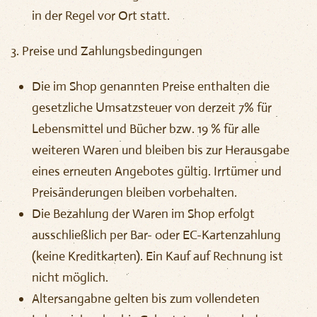
in der Regel vor Ort statt.
3. Preise und Zahlungsbedingungen
Die im Shop genannten Preise enthalten die
gesetzliche Umsatzsteuer von derzeit 7% für
Lebensmittel und Bücher bzw. 19 % für alle
weiteren Waren und bleiben bis zur Herausgabe
eines erneuten Angebotes gültig. Irrtümer und
Preisänderungen bleiben vorbehalten.
Die Bezahlung der Waren im Shop erfolgt
ausschließlich per Bar- oder EC-Kartenzahlung
(keine Kreditkarten). Ein Kauf auf Rechnung ist
nicht möglich.
Altersangabne gelten bis zum vollendeten