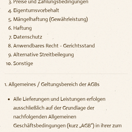
Preise und Zahlungsbedingungen
Eigentumsvorbehalt
Mängelhaftung (Gewährleistung)
Haftung
Datenschutz
Anwendbares Recht - Gerichtsstand
Alternative Streitbeilegung
Sonstige
1. Allgemeines /
Geltungsbereich der AGBs
Alle Lieferungen und Leistungen erfolgen
ausschließlich auf der Grundlage der
nachfolgenden Allgemeinen
Geschäftsbedingungen (kurz „AGB“) in ihrer zum