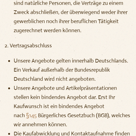
sind natürliche Personen, die Verträge zu einem
Zweck abschließen, der überwiegend weder ihrer
gewerblichen noch ihrer beruflichen Tätigkeit
zugerechnet werden können.
2.
Vertragsabschluss
Unsere Angebote gelten innerhalb Deutschlands.
Ein Verkauf außerhalb der Bundesrepublik
Deutschland wird nicht angeboten.
Unsere Angebote und Artikelpräsentationen
stellen kein bindendes Angebot dar. Erst Ihr
Kaufwunsch ist ein bindendes Angebot
nach
§145
Bürgerliches Gesetzbuch (BGB), welches
wir annehmen können.
Die Kaufabwicklung und Kontaktaufnahme finden