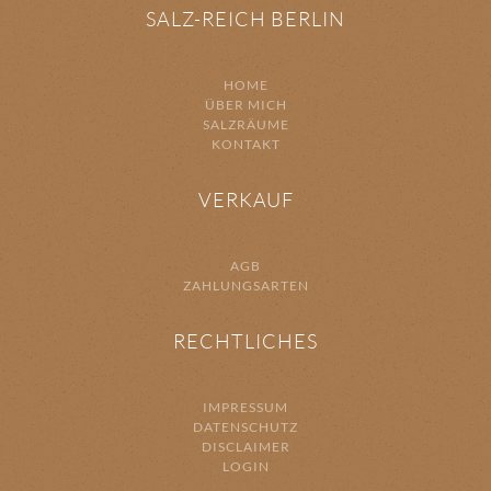
SALZ-REICH BERLIN
HOME
ÜBER MICH
SALZRÄUME
KONTAKT
VERKAUF
AGB
ZAHLUNGSARTEN
RECHTLICHES
IMPRESSUM
DATENSCHUTZ
DISCLAIMER
LOGIN