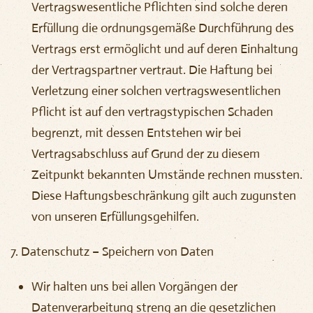
Vertragswesentliche Pflichten sind solche deren
Erfüllung die ordnungsgemäße Durchführung des
Vertrags erst ermöglicht und auf deren Einhaltung
der Vertragspartner vertraut. Die Haftung bei
Verletzung einer solchen vertragswesentlichen
Pflicht ist auf den vertragstypischen Schaden
begrenzt, mit dessen Entstehen wir bei
Vertragsabschluss auf Grund der zu diesem
Zeitpunkt bekannten Umstände rechnen mussten.
Diese Haftungsbeschränkung gilt auch zugunsten
von unseren Erfüllungsgehilfen.
7. Datenschutz – Speichern von Daten
Wir halten uns bei allen Vorgängen der
Datenverarbeitung streng an die gesetzlichen