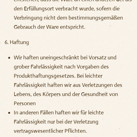
den Erfüllungsort verbracht wurde, sofern die
Verbringung nicht dem bestimmungsgemäßen
Gebrauch der Ware entspricht.
6. Haftung
Wir haften uneingeschränkt bei Vorsatz und
grober Fahrlässigkeit nach Vorgaben des
Produkthaftungsgesetzes. Bei leichter
Fahrlässigkeit haften wir aus Verletzungen des
Lebens, des Körpers und der Gesundheit von
Personen
In anderen Fällen haften wir für leichte
Fahrlässigkeit nur bei der Verletzung
vertragswesentlicher Pflichten.