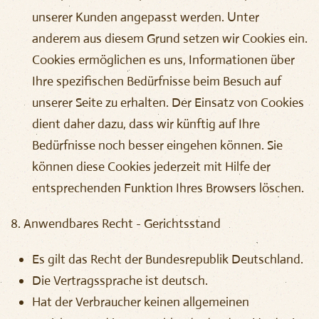
unserer Kunden angepasst werden. Unter
anderem aus diesem Grund setzen wir Cookies ein.
Cookies ermöglichen es uns, Informationen über
Ihre spezifischen Bedürfnisse beim Besuch auf
unserer Seite zu erhalten. Der Einsatz von Cookies
dient daher dazu, dass wir künftig auf Ihre
Bedürfnisse noch besser eingehen können. Sie
können diese Cookies jederzeit mit Hilfe der
entsprechenden Funktion Ihres Browsers löschen.
8. Anwendbares Recht - Gerichtsstand
Es gilt das Recht der Bundesrepublik Deutschland.
Die Vertragssprache ist deutsch.
Hat der Verbraucher keinen allgemeinen