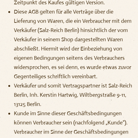
Zeitpunkt des Kaufes gültigen Version.
Diese AGB gelten für alle Verträge über die
Lieferung von Waren, die ein Verbraucher mit dem
Verkäufer (Salz-Reich Berlin) hinsichtlich der vom
Verkäufer in seinem Shop dargestellten Waren
abschließt. Hiermit wird der Einbeziehung von
eigenen Bedingungen seitens des Verbrauchers
widersprochen, es sei denn, es wurde etwas zuvor
Gegenteiliges schriftlich vereinbart.
Verkäufer und somit Vertragspartner ist Salz-Reich
Berlin, Inh. Kerstin Hartwig, Wiltbergstraße 9-11,
13125 Berlin.
Kunde im Sinne dieser Geschäftsbedingungen
können Verbraucher sein (nachfolgend „Kunde“).
Verbraucher im Sinne der Geschäftsbedingungen