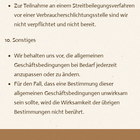
Zur Teilnahme an einem Streitbeilegungsverfahren
vor einer Verbraucherschlichtungsstelle sind wir
nicht verpflichtet und nicht bereit.
10. Sonstiges
Wir behalten uns vor, die allgemeinen
Geschäftsbedingungen bei Bedarf jederzeit
anzupassen oder zu ändern.
Für den Fall, dass eine Bestimmung dieser
allgemeinen Geschäftsbedingungen unwirksam
sein sollte, wird die Wirksamkeit der übrigen
Bestimmungen nicht berührt.