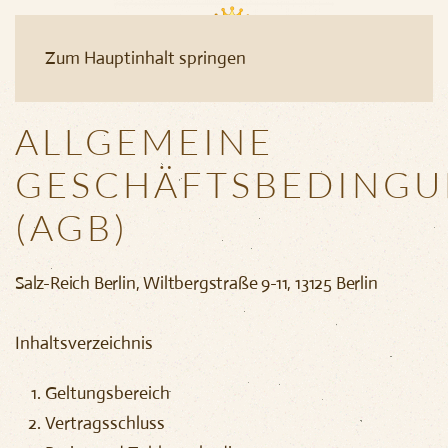
Zum Hauptinhalt springen
ALLGEMEINE
GESCHÄFTSBEDING
(AGB)
Salz-Reich Berlin, Wiltbergstraße 9-11, 13125 Berlin
Inhaltsverzeichnis
Geltungsbereich
Vertragsschluss