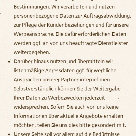
Bestimmungen. Wir verarbeiten und nutzen
personenbezogene Daten zur Auftragsabwicklung,
zur Pflege der Kundenbeziehungen und für unsere
Werbeansprache. Die dafür erforderlichen Daten
werden ggf. an von uns beauftragte Dienstleister
weitergegeben.
Darüber hinaus nutzen und übermitteln wir
listenmäßige Adressdaten ggf. für werbliche
Ansprachen unserer Partnerunternehmen.
Selbstverständlich können Sie der Weitergabe
Ihrer Daten zu Werbezwecken jederzeit
widersprechen. Sofern Sie auch von uns keine
Informationen über aktuelle Angebote erhalten
möchten, teilen Sie uns dies bitte gesondert mit.
Unsere Seite soll vor allem auf die Bedürfnisse